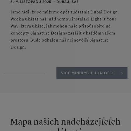
5.-9. LISTOPADU 2025 – DUBAJ, SAE
Jsme rádi, že se můžeme opět zúčastnit Dubai Design
Week a ukázat naši nádhernou instalaci Light It Your
Way, která ukáže, jak mohou naše přizpůsobitelné
koncepty Signature Designs zazářit v každém vašem
prostoru. Bude odhalen náš nejnovější Signature
Design.
VÍCE MINULÝCH UDÁLOSTÍ
Mapa našich nadcházejících