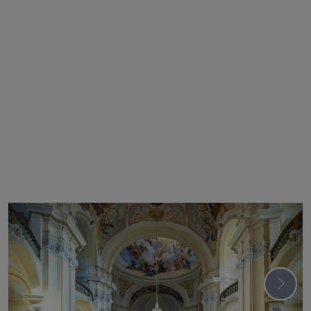
Následuj