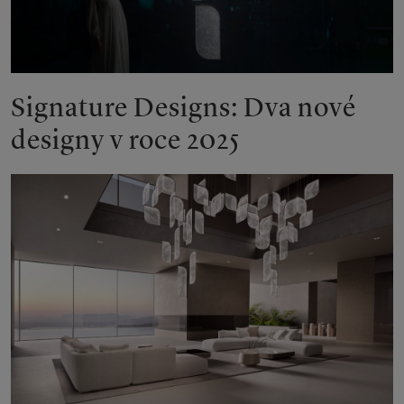
Signature Designs: Dva nové
designy v roce 2025