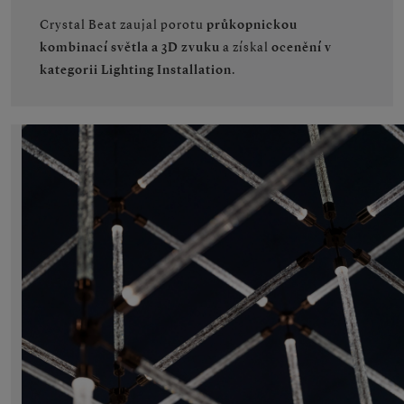
Crystal Beat zaujal porotu
průkopnickou
kombinací světla a 3D zvuku
a získal
ocenění v
kategorii Lighting Installation
.