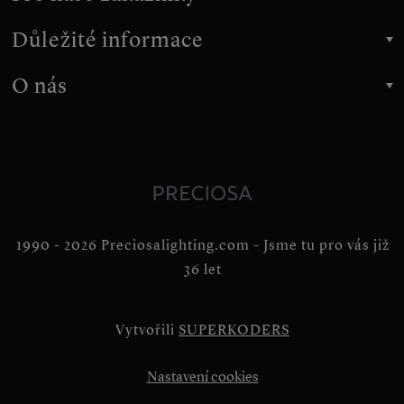
Důležité informace
O nás
1990 - 2026 Preciosalighting.com - Jsme tu pro vás již
36 let
Vytvořili
SUPERKODERS
Nastavení cookies