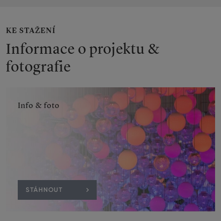
KE STAŽENÍ
Informace o projektu &
fotografie
Info & foto
STÁHNOUT