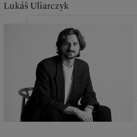
Lukáš Uliarczyk