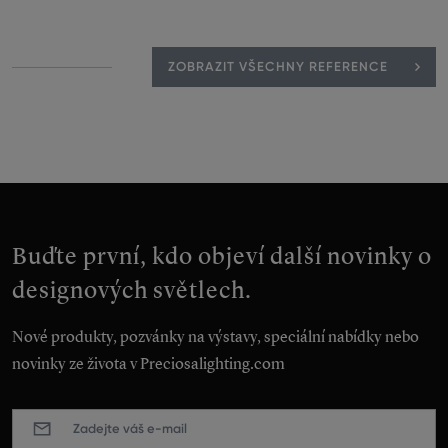
ZOBRAZIT VŠECHNY REFERENCE
Buďte první, kdo objeví další novinky o
designových světlech.
Nové produkty, pozvánky na výstavy, speciální nabídky nebo
novinky ze života v Preciosalighting.com
E-