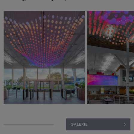
GALERIE