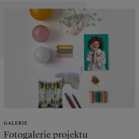
GALERIE
Fotogalerie projektu