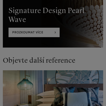
Signature Design Pearl
Wave
PROZKOUMAT VÍCE
Objevte další reference